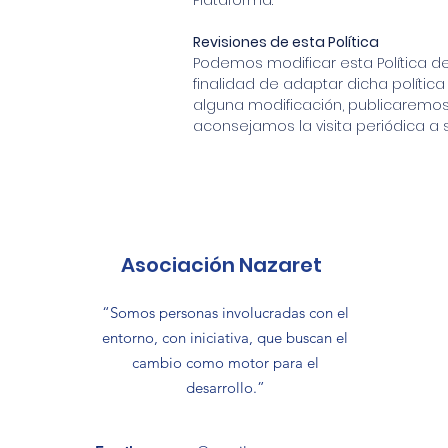
Plataforma.
Revisiones de esta Política
Podemos modificar esta Política de 
finalidad de adaptar dicha polític
alguna modificación, publicaremos l
aconsejamos la visita periódica a 
Asociación Nazaret
“Somos personas involucradas con el
entorno, con iniciativa, que buscan el
cambio como motor para el
desarrollo.”