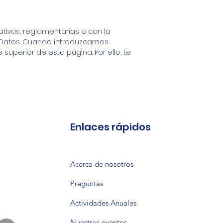
ativas, reglamentarias o con la
de Datos. Cuando introduzcamos
superior de esta página. Por ello, te
Enlaces rápidos
Acerca de nosotros
Preguntas
Actividades Anuales
Nuestros eventos