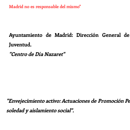
Madrid no es responsable del mismo"
Ayuntamiento de Madrid: Dirección General de
Juventud.
"Centro de Día Nazaret"
"Envejecimiento activo: Actuaciones de Promoción P
soledad y aislamiento social".