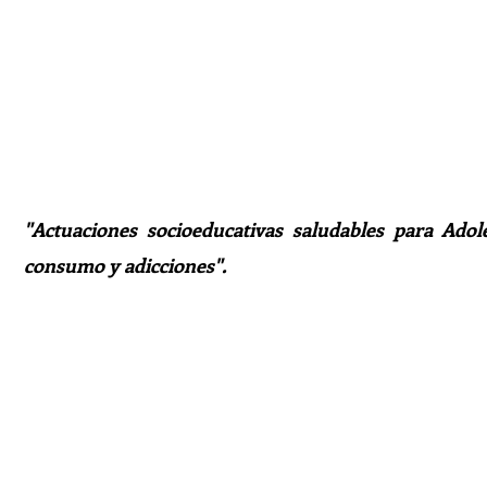
"Actuaciones socioeducativas saludables para Adol
consumo y adicciones".