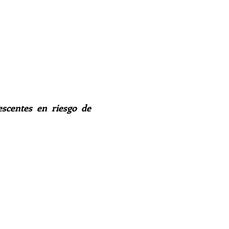
escentes en riesgo de