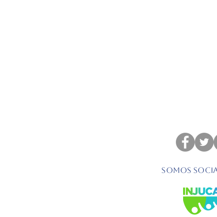
Somos socia