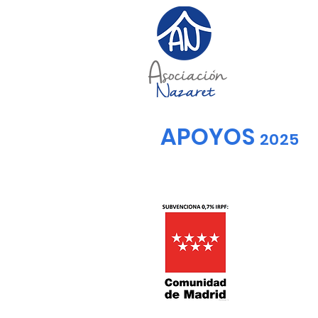
APOYOS
2025