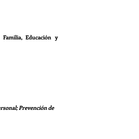
 Familia, Educación y
ersonal; Prevención de