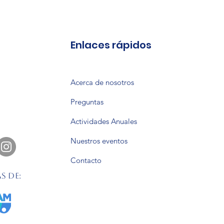
Enlaces rápidos
Acerca de nosotros
Preguntas
Actividades Anuales
Nuestros eventos
Contacto
s de: