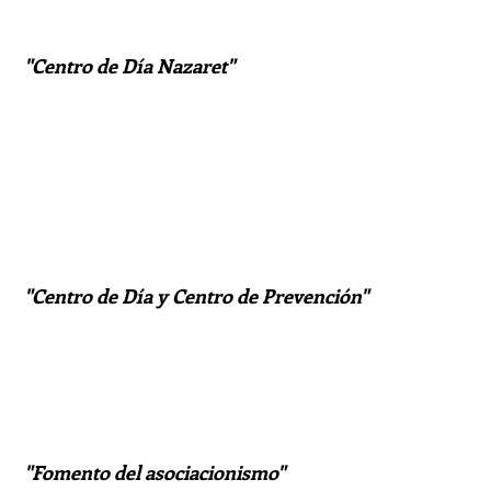
"Centro de Día Nazaret"
"Centro de Día y Centro de Prevención"
"Fomento del asociacionismo"